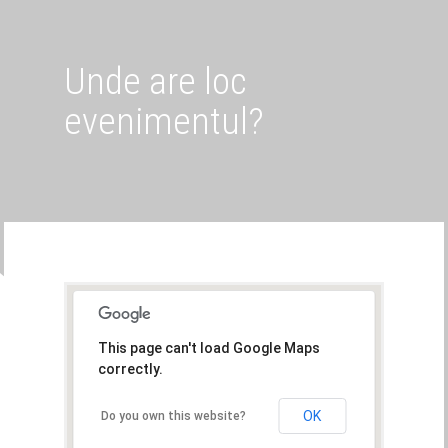
Unde are loc
evenimentul?
This page can't load Google Maps
correctly.
OK
Do you own this website?