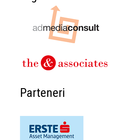
Parteneri