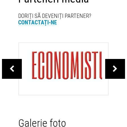
DORIȚI SĂ DEVENIȚI PARTENER?
CONTACTAȚI-NE
Galerie foto