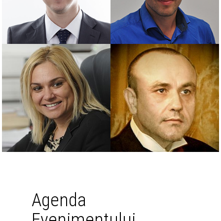
Agenda
Evenimentului