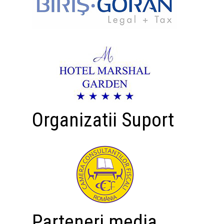
Organizatii Suport
Parteneri media