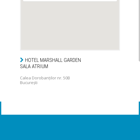
HOTEL MARSHALL GARDEN
SALA ATRIUM
Calea Dorobanților nr. 50B
București