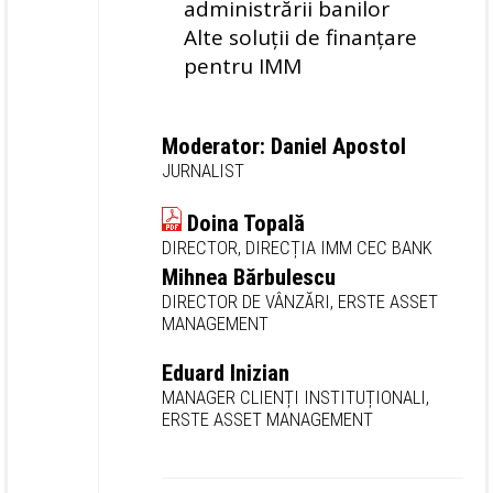
administrării banilor
Alte soluții de finanțare
pentru IMM
Moderator: Daniel Apostol
JURNALIST
Doina Topală
DIRECTOR, DIRECȚIA IMM CEC BANK
Mihnea Bărbulescu
DIRECTOR DE VÂNZĂRI, ERSTE ASSET
MANAGEMENT
Eduard Inizian
MANAGER CLIENȚI INSTITUȚIONALI,
ERSTE ASSET MANAGEMENT